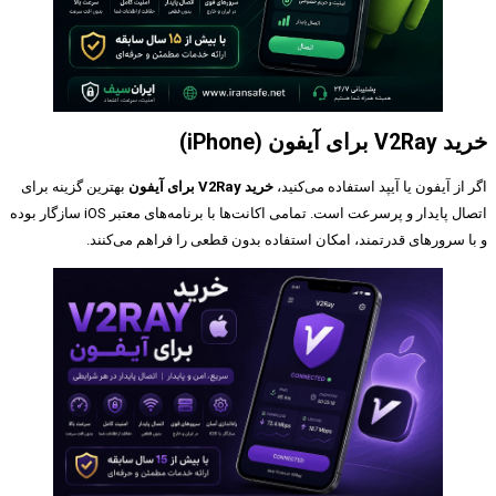
خرید V2Ray برای آیفون (iPhone)
اگر از آیفون یا آیپد استفاده می‌کنید،
خرید V2Ray برای آیفون
بهترین گزینه برای
اتصال پایدار و پرسرعت است. تمامی اکانت‌ها با برنامه‌های معتبر iOS سازگار بوده
و با سرورهای قدرتمند، امکان استفاده بدون قطعی را فراهم می‌کنند.