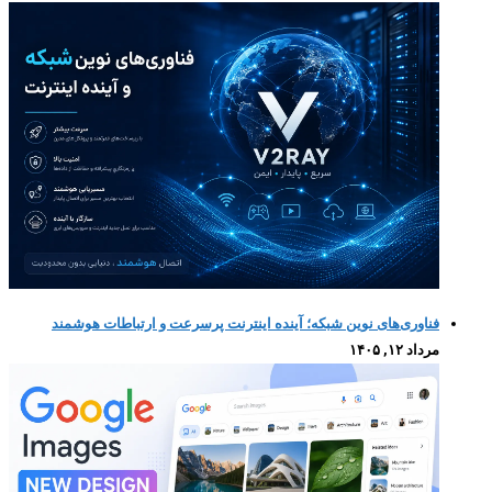
فناوری‌های نوین شبکه؛ آینده اینترنت پرسرعت و ارتباطات هوشمند
مرداد ۱۲, ۱۴۰۵