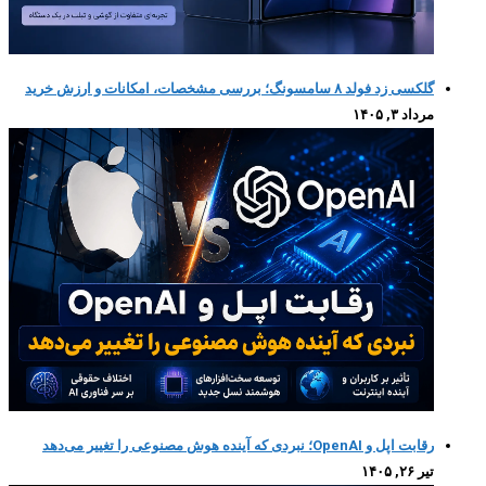
گلکسی زد فولد ۸ سامسونگ؛ بررسی مشخصات، امکانات و ارزش خرید
مرداد ۳, ۱۴۰۵
رقابت اپل و OpenAI؛ نبردی که آینده هوش مصنوعی را تغییر می‌دهد
تیر ۲۶, ۱۴۰۵