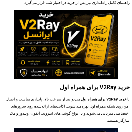
راهنمای کامل راه‌اندازی نیز پس از خرید در اختیار شما قرار می‌گیرد.
خرید V2Ray برای همراه اول
با
خرید V2Ray برای همراه اول
می‌توانید از سرعت بالا، پایداری مناسب و اتصال
امن روی شبکه همراه اول بهره‌مند شوید. اکانت‌های ارائه‌شده روی سرورهای
اختصاصی میزبانی می‌شوند و با انواع گوشی‌های اندروید، آیفون، ویندوز و مک
سازگار هستند.