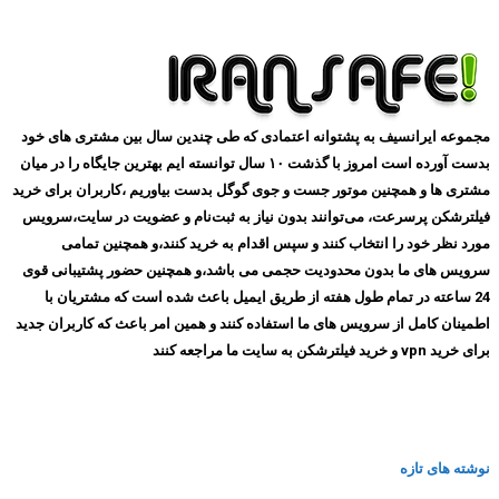
مجموعه ایرانسیف به پشتوانه اعتمادی که طی چندین سال بین مشتری های خود
بدست آورده است امروز با گذشت ۱۰ سال توانسته ایم بهترین جایگاه را در میان
مشتری ها و همچنین موتور جست و جوی گوگل بدست بیاوریم ،کاربران برای خرید
فیلترشکن پرسرعت، می‌توانند بدون نیاز به ثبت‌نام و عضویت در سایت،سرویس
مورد نظر خود را انتخاب کنند و سپس اقدام به خرید کنند،و همچنین تمامی
سرویس های ما بدون محدودیت حجمی می باشد،و همچنین حضور پشتیبانی قوی
24 ساعته در تمام طول هفته از طریق ایمیل باعث شده است که مشتریان با
اطمینان کامل از سرویس های ما استفاده کنند و همین امر باعث که کاربران جدید
برای خرید vpn و خرید فیلترشکن به سایت ما مراجعه کنند
نوشته های تازه