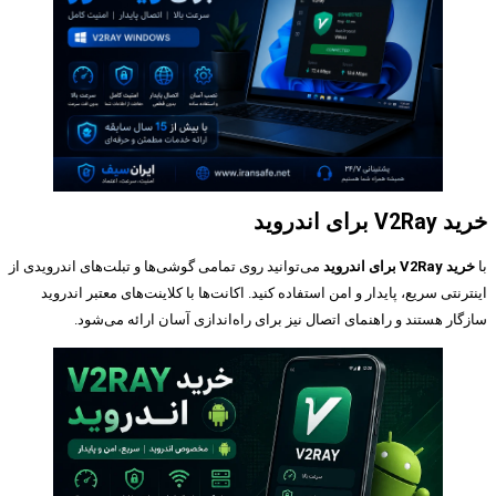
خرید V2Ray برای اندروید
با
خرید V2Ray برای اندروید
می‌توانید روی تمامی گوشی‌ها و تبلت‌های اندرویدی از
اینترنتی سریع، پایدار و امن استفاده کنید. اکانت‌ها با کلاینت‌های معتبر اندروید
سازگار هستند و راهنمای اتصال نیز برای راه‌اندازی آسان ارائه می‌شود.