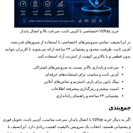
خرید V2Ray اختصاصی با آی‌پی ثابت، سرعت بالا و اتصال پایدار
در ایرانسیف، تمامی سرویس‌های اختصاصی با استفاده از سرورهای قدرتمند،
آی‌پی ثابت، ظرفیت محدود و پشتیبانی ۲۴ ساعته ارائه می‌شوند تا کاربران بتوانند
بدون قطعی و با بالاترین کیفیت از اینترنت آزاد استفاده کنند.
سرعت و پایداری بالاتر نسبت به سرویس‌های اشتراکی
آی‌پی ثابت و مناسب برای استفاده‌های حرفه‌ای
پینگ پایین برای بازی، استریم و تماس‌های آنلاین
امنیت بیشتر و رمزگذاری پیشرفته اطلاعات
پشتیبانی ۲۴ ساعته و راهنمای راه‌اندازی
جمع‌بندی
اگر به دنبال خرید V2Ray با اتصال پایدار، سرعت مناسب، آی‌پی ثابت، تحویل فوری
و پشتیبانی هستید، انتخاب یک سرویس باکیفیت اهمیت زیادی دارد. ایرانسیف با