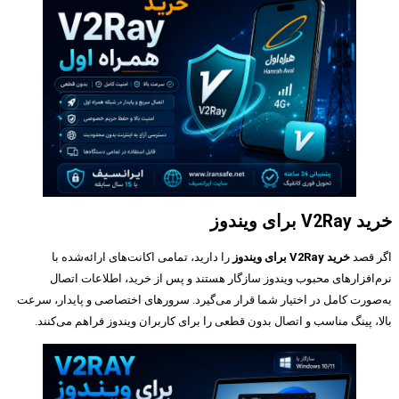
خرید V2Ray برای ویندوز
اگر قصد
خرید V2Ray برای ویندوز
را دارید، تمامی اکانت‌های ارائه‌شده با
نرم‌افزارهای محبوب ویندوز سازگار هستند و پس از خرید، اطلاعات اتصال
به‌صورت کامل در اختیار شما قرار می‌گیرد. سرورهای اختصاصی و پایدار، سرعت
بالا، پینگ مناسب و اتصال بدون قطعی را برای کاربران ویندوز فراهم می‌کنند.