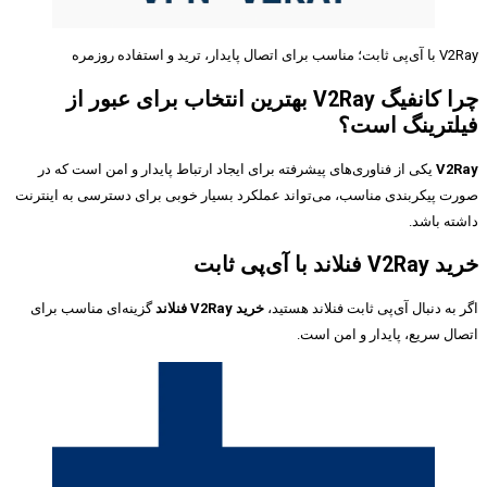
V2Ray با آی‌پی ثابت؛ مناسب برای اتصال پایدار، ترید و استفاده روزمره
چرا کانفیگ V2Ray بهترین انتخاب برای عبور از
فیلترینگ است؟
V2Ray
یکی از فناوری‌های پیشرفته برای ایجاد ارتباط پایدار و امن است که در
صورت پیکربندی مناسب، می‌تواند عملکرد بسیار خوبی برای دسترسی به اینترنت
داشته باشد.
خرید V2Ray فنلاند با آی‌پی ثابت
اگر به دنبال آی‌پی ثابت فنلاند هستید،
خرید V2Ray فنلاند
گزینه‌ای مناسب برای
اتصال سریع، پایدار و امن است.