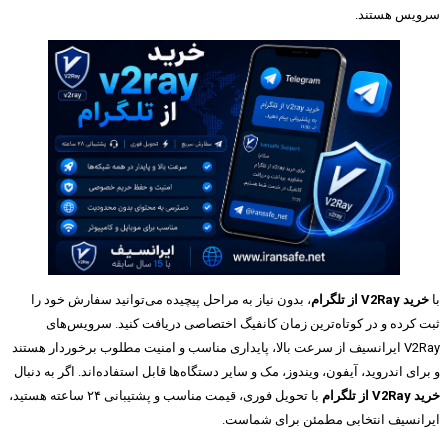
سرویس هستند.
با
خرید V2Ray از تلگرام
، بدون نیاز به مراحل پیچیده می‌توانید سفارش خود را
ثبت کرده و در کوتاه‌ترین زمان کانفیگ اختصاصی دریافت کنید. سرویس‌های
V2Ray ایرانسیف از سرعت بالا، پایداری مناسب و امنیت مطلوب برخوردار هستند
و برای اندروید، آیفون، ویندوز، مک و سایر دستگاه‌ها قابل استفاده‌اند. اگر به دنبال
خرید V2Ray از تلگرام
با تحویل فوری، قیمت مناسب و پشتیبانی ۲۴ ساعته هستید،
ایرانسیف انتخابی مطمئن برای شماست.