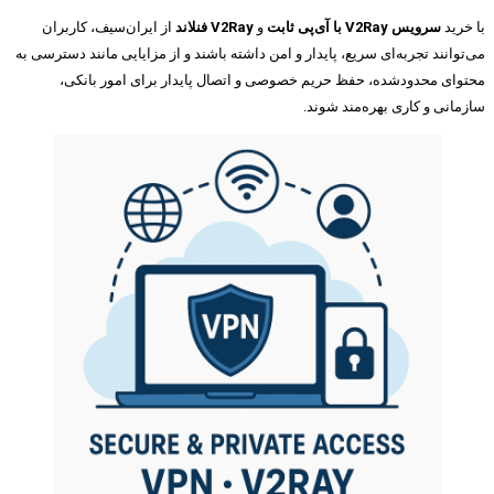
با خرید
سرویس V2Ray با آی‌پی ثابت
و
V2Ray فنلاند
از ایران‌سیف، کاربران
می‌توانند تجربه‌ای سریع، پایدار و امن داشته باشند و از مزایایی مانند دسترسی به
محتوای محدودشده، حفظ حریم خصوصی و اتصال پایدار برای امور بانکی،
سازمانی و کاری بهره‌مند شوند.