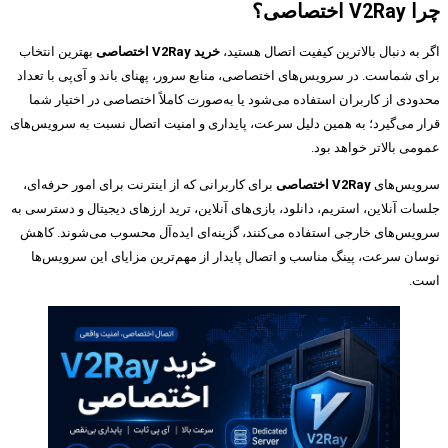
چرا V2Ray اختصاصی؟
اگر به دنبال بالاترین کیفیت اتصال هستید،
خرید V2Ray اختصاصی
بهترین انتخاب
برای شماست. در سرویس‌های اختصاصی، منابع سرور، پهنای باند و آی‌پی با تعداد
محدودی از کاربران استفاده می‌شود یا به‌صورت کاملاً اختصاصی در اختیار شما
قرار می‌گیرد؛ به همین دلیل سرعت، پایداری و امنیت اتصال نسبت به سرویس‌های
عمومی بالاتر خواهد بود.
سرویس‌های
V2Ray اختصاصی
برای کاربرانی که از اینترنت برای امور حرفه‌ای،
جلسات آنلاین، استریم، دانلود، بازی‌های آنلاین، ترید ارزهای دیجیتال و دسترسی به
سرویس‌های خارجی استفاده می‌کنند، گزینه‌ای ایده‌آل محسوب می‌شوند. کاهش
نوسان سرعت، پینگ مناسب و اتصال پایدار از مهم‌ترین مزایای این سرویس‌ها
است.