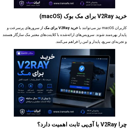
خرید V2Ray برای مک بوک (macOS)
کاربران macOS نیز می‌توانند با
خرید V2Ray برای مک
از سرورهای پرسرعت و
پایدار بهره‌مند شوند. سرویس‌های ارائه‌شده با کلاینت‌های معتبر مک سازگار هستند
و تجربه‌ای سریع، پایدار و امن را فراهم می‌کنند.
چرا V2Ray با آی‌پی ثابت اهمیت دارد؟