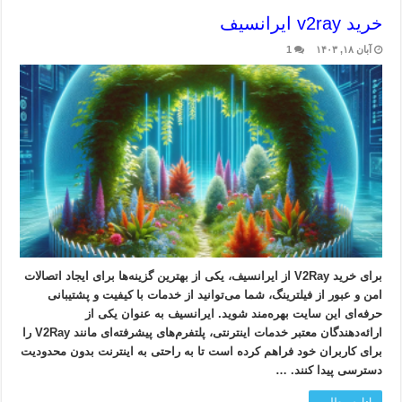
خرید v2ray ایرانسیف
آبان ۱۸, ۱۴۰۳
1
برای خرید V2Ray از ایرانسیف، یکی از بهترین گزینه‌ها برای ایجاد اتصالات
امن و عبور از فیلترینگ، شما می‌توانید از خدمات با کیفیت و پشتیبانی
حرفه‌ای این سایت بهره‌مند شوید. ایرانسیف به عنوان یکی از
ارائه‌دهندگان معتبر خدمات اینترنتی، پلتفرم‌های پیشرفته‌ای مانند V2Ray را
برای کاربران خود فراهم کرده است تا به راحتی به اینترنت بدون محدودیت
دسترسی پیدا کنند. …
ادامه مطلب