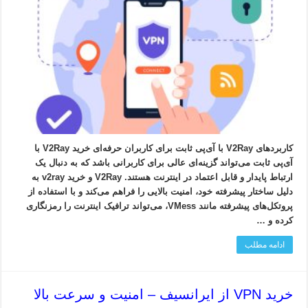
کاربردهای V2Ray با آی‌پی ثابت برای کاربران حرفه‌ای خرید V2Ray با
آی‌پی ثابت می‌تواند گزینه‌ای عالی برای کاربرانی باشد که به دنبال یک
ارتباط پایدار و قابل اعتماد در اینترنت هستند. V2Ray و خرید v2ray به
دلیل ساختار پیشرفته خود، امنیت بالایی را فراهم می‌کند و با استفاده از
پروتکل‌های پیشرفته مانند VMess، می‌تواند ترافیک اینترنت را رمزنگاری
کرده و …
ادامه مطلب
خرید VPN از ایرانسیف – امنیت و سرعت بالا