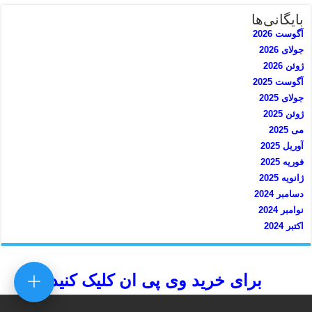
بایگانی‌ها
آگوست 2026
جولای 2026
ژوئن 2026
آگوست 2025
جولای 2025
ژوئن 2025
می 2025
آوریل 2025
فوریه 2025
ژانویه 2025
دسامبر 2024
نوامبر 2024
اکتبر 2024
برای خرید وی پی ان کلیک کنید