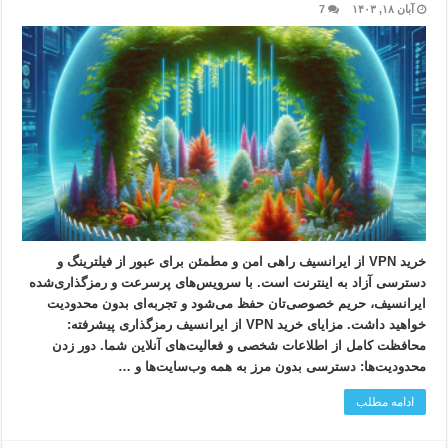
آبان ۱۸, ۱۴۰۳
7
خرید VPN از ایرانسیف راهی امن و مطمئن برای عبور از فیلترینگ و
دسترسی آزاد به اینترنت است. با سرویس‌های پرسرعت و رمزگذاری‌شده
ایرانسیف، حریم خصوصی‌تان حفظ می‌شود و تجربه‌ای بدون محدودیت
خواهید داشت. مزایای خرید VPN از ایرانسیف رمزگذاری پیشرفته:
محافظت کامل از اطلاعات شخصی و فعالیت‌های آنلاین شما. دور زدن
محدودیت‌ها: دسترسی بدون مرز به همه وب‌سایت‌ها و …
ادامه مطلب