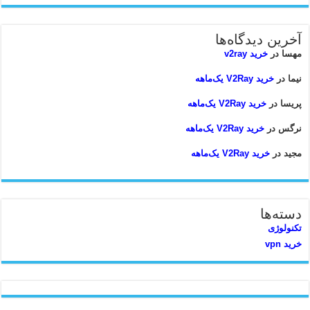
آخرین دیدگاه‌ها
مهسا
در
خرید v2ray
نیما
در
خرید V2Ray یک‌ماهه
پریسا
در
خرید V2Ray یک‌ماهه
نرگس
در
خرید V2Ray یک‌ماهه
مجید
در
خرید V2Ray یک‌ماهه
دسته‌ها
تکنولوژی
خرید vpn