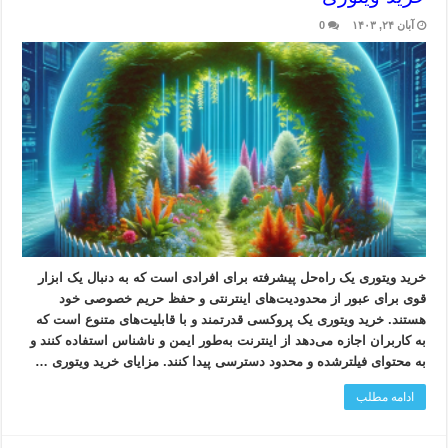
آبان ۲۴, ۱۴۰۳
0
خرید ویتوری یک راه‌حل پیشرفته برای افرادی است که به دنبال یک ابزار
قوی برای عبور از محدودیت‌های اینترنتی و حفظ حریم خصوصی خود
هستند. خرید ویتوری یک پروکسی قدرتمند و با قابلیت‌های متنوع است که
به کاربران اجازه می‌دهد از اینترنت به‌طور ایمن و ناشناس استفاده کنند و
به محتوای فیلترشده و محدود دسترسی پیدا کنند. مزایای خرید ویتوری …
ادامه مطلب