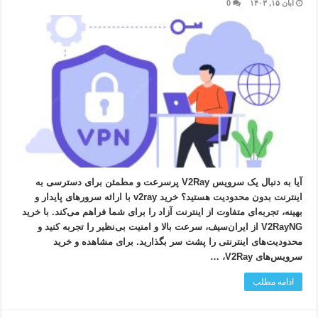
آبان ۱۵, ۱۴۰۳
0
آیا به دنبال یک سرویس V2Ray پرسرعت و مطمئن برای دسترسی به
اینترنت بدون محدودیت هستید؟ خرید v2ray با ارائه سرورهای پایدار و
بهینه، تجربه‌ای متفاوت از اینترنت آزاد را برای شما فراهم می‌کند. با خرید
V2RayNG از ایران‌سیف، سرعت بالا و امنیت بی‌نظیر را تجربه کنید و
محدودیت‌های اینترنتی را پشت سر بگذارید. برای مشاهده و خرید
سرویس‌های V2Ray، …
ادامه مطلب