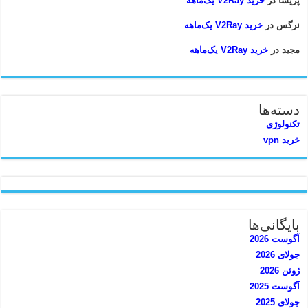
پریسا
در
خرید V2Ray یک‌ماهه
نرگس
در
خرید V2Ray یک‌ماهه
مجید
در
خرید V2Ray یک‌ماهه
دسته‌ها
تکنولوژی
خرید vpn
بایگانی‌ها
آگوست 2026
جولای 2026
ژوئن 2026
آگوست 2025
جولای 2025