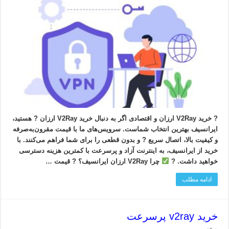
? خرید V2Ray ارزان و اقتصادی اگر به دنبال خرید V2Ray ارزان ? هستید،
ایرانسیف بهترین انتخاب شماست. سرویس‌های ما با قیمت مقرون‌به‌صرفه
و کیفیت بالا، اتصال سریع ? و بدون قطعی را برای شما فراهم می‌کنند. با
خرید از ایرانسیف، به اینترنت آزاد و پرسرعت با کمترین هزینه دسترسی
خواهید داشت. ?
چرا V2Ray ارزان ایرانسیف؟ ? قیمت …
ادامه مطلب
خرید v2ray پرسرعت