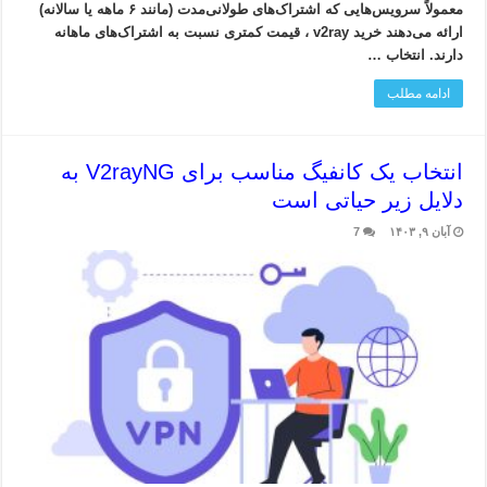
معمولاً سرویس‌هایی که اشتراک‌های طولانی‌مدت (مانند ۶ ماهه یا سالانه)
ارائه می‌دهند خرید v2ray ، قیمت کمتری نسبت به اشتراک‌های ماهانه
دارند. انتخاب …
ادامه مطلب
انتخاب یک کانفیگ مناسب برای V2rayNG به
دلایل زیر حیاتی است
آبان ۹, ۱۴۰۳
7