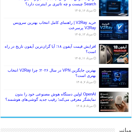
Search چیست و چه تاثیری بر اینترنت دارد؟
مرداد ۱۶, ۱۴۰۵
خرید V2Ray | راهنمای کامل انتخاب بهترین سرویس
V2Ray پرسرعت
مرداد ۱۲, ۱۴۰۵
افزایش قیمت آیفون ۱۸؛ آیا گران‌ترین آیفون تاریخ در راه
است؟
مرداد ۱۱, ۱۴۰۵
بهترین جایگزین VPN در سال ۲۰۲۶؛ چرا V2Ray انتخاب
بهتری است؟
مرداد ۷, ۱۴۰۵
OpenAI اولین دستگاه هوش مصنوعی خود را بدون
نمایشگر معرفی می‌کند؛ رقیب جدید گوشی‌های هوشمند؟
مرداد ۵, ۱۴۰۵
میانبر