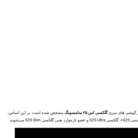
 از گوشی های سری
گلکسی اس ۲۵ سامسونگ
مشخص شده است. بر این اساس،