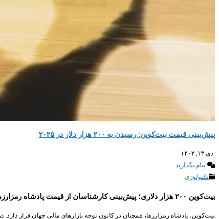
پیش‌بینی قیمت بیت‌کوین: رسیدن به ۲۰۰ هزار دلار در ۲۰۲۵
دی ۱۳, ۱۴۰۳
پیام بگذارید
تکنولوژی
بیت‌کوین ۲۰۰ هزار دلاری؛ پیش‌بینی کارشناسان از قیمت پادشاه رمزارزها در سال ۲۰۲۵
بیت‌کوین، پادشاه رمزارزها، همچنان در کانون توجه بازارهای مالی جهان قرار دارد. 