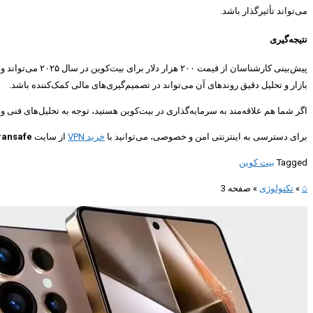
می‌تواند تأثیرگذار باشد.
نتیجه‌گیری
پیش‌بینی کارشن
بازار و تحلیل دقیق روندهای آن می‌تواند در تصمیم‌گیری‌های مالی کمک‌کننده باشد.
اگر شما هم علاقه‌مند به سرمایه‌گذاری در بیت‌کوین هستید، توجه به تحلیل‌های فنی 
برای دسترسی به اینترنتی امن و خصوصی، می‌توانید با
خرید VPN
از سایت
ransafe
Tagged
بیت کوین
⌂
»
تکنولوژی
»
صفحه 3