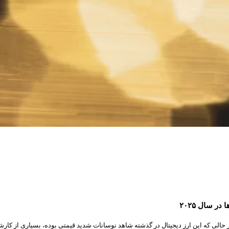
در حالی که این ارز دیجیتال در گذشته شاهد نوسانات شدید قیمتی بوده، بسیاری از کارش