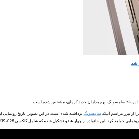
ده است.
ا از تیزر مراسم آنپکد
سامسونگ
برداشته شده است. در این تصویر، تاریخ رونمایی