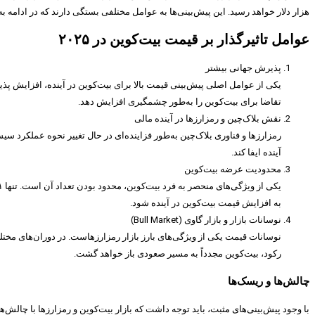
هزار دلار خواهد رسید. این پیش‌بینی‌ها به عوامل مختلفی بستگی دارند که در ادامه به
عوامل تاثیرگذار بر قیمت بیت‌کوین در ۲۰۲۵
پذیرش جهانی بیشتر
یکی از عوامل اصلی پیش‌بینی قیمت بالا برای بیت‌کوین در آینده، افزایش پذی
تقاضا برای بیت‌کوین را به‌طور چشمگیری افزایش دهد.
نقش بلاک‌چین و رمزارزها در آینده مالی
رمزارزها و فناوری بلاک‌چین به‌طور فزاینده‌ای در حال تغییر نحوه عملکرد سی
آینده ایفا کند.
محدودیت عرضه بیت‌کوین
به افزایش قیمت بیت‌کوین در آینده شود.
نوسانات بازار و بازار گاوی (Bull Market)
رکود، بیت‌کوین مجدداً به مسیر صعودی باز خواهد گشت.
چالش‌ها و ریسک‌ها
با وجود پیش‌بینی‌های مثبت، باید توجه داشت که بازار بیت‌کوین و رمزارزها با چال