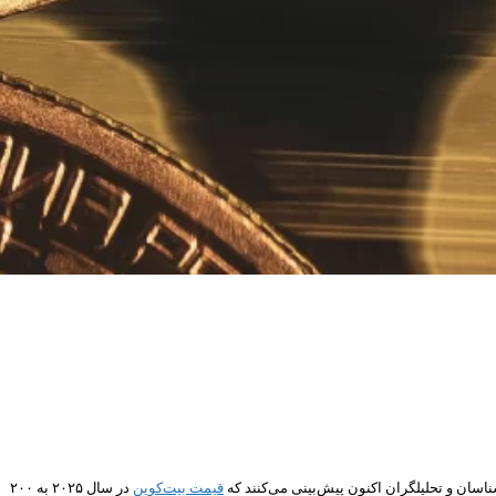
ناسان و تحلیلگران اکنون پیش‌بینی می‌کنند که
قیمت بیت‌کوین
در سال ۲۰۲۵ به ۲۰۰