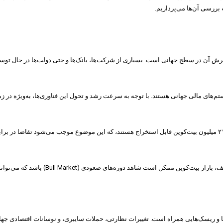
 بررسی آن‌ها می‌پردازیم.
رش آن در سطح جهانی است. بسیاری از شرکت‌ها، بانک‌ها و حتی دولت‌ها در حال توسعه 
ستم‌های مالی جهانی هستند. با توجه به سرعت رشد و تحول این فناوری‌ها، به‌ویژه در ز
یکی از ویژگی‌های منحصر به فرد بیت‌کوین، محدود بودن تعداد آن است. تنها ۲۱ میلیون بیت‌کوین قابل استخراج هستند، که 
نوسانات قیمت یکی از ویژگی‌های بارز بازا
ش‌ها و ریسک‌هایی همراه است. تغییرات نظارتی، حملات سایبری، و نوسانات اقتصادی جها