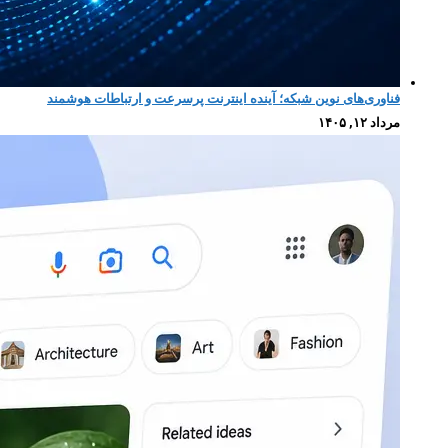
فناوری‌های نوین شبکه؛ آینده اینترنت پرسرعت و ارتباطات هوشمند
مرداد ۱۲, ۱۴۰۵