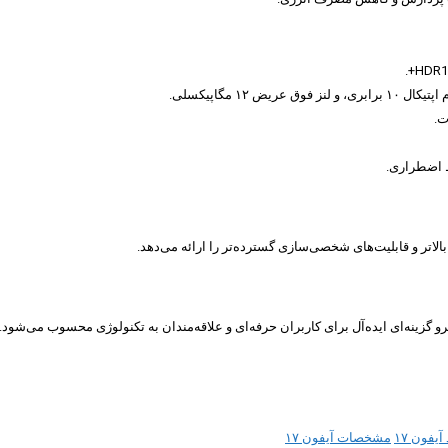
آیفون ۱۷
مشخصات آیفون ۱۷