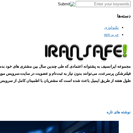
دسته‌ها
تکنولوژی
خرید vpn
طول هفته از طریق ایمیل باعث شده است که مشتریان با اطمینان کامل از سرویس های ما استفاده کنند و همین
نوشته های تازه