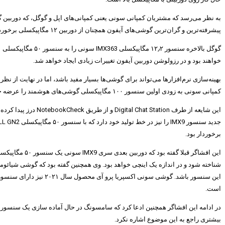
به نظر می‌رسد که مشتریان کمپانی سونی یعنی کمپانی‌های اپل و گوگل، که دوربین گو
پیشرفته‌ترین و گران‌ترین گوشی‌های آیفون همچنان از دوربین ۱۲ مگاپیکسلی برخوردار هستند.
خواهند بود و در رزولوشن دوربین آیفون تغییرات زیادی ایجاد خواهد شد.
بهینه‌سازی نرم‌افزارها می‌تواند برای گوشی‌ها بسیار مفید باشد، اما در نهایت از نظر
کمپانی سونی به زودی اولین سنسور ۱۰۰ مگاپیکسلی گوشی‌های هوشمند را عرضه خواهد کرد.
برخوردار بود.
است.
بیشتری راجع به این موضوع اشاره نکرد.