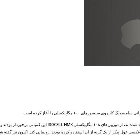
ر روی سنسورهای ۱۰۰ مگاپیکسلی را آغاز کرده است.
سامسونگ اخیراً برای گرفتن عکسی غول پیکر از یک گربه از آن استفاده کرده بودند، رونمایی کند. ا