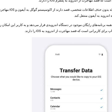
اندروید به آیفون منتقل کند.
ی کاربرانی است که قصد مهاجرت از اندروید به iOS را دارند.