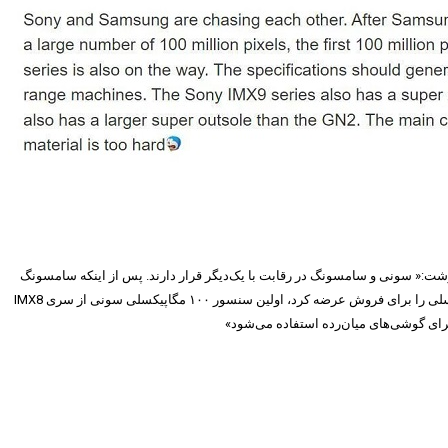
شت:« سونی و سامسونگ در رقابت با یک‌دیگر قرار دارند. پس از اینکه سامسونگ
بسیاری از دوربین‌های ۱۰۰ مگاپیکسلی را برای فروش عرضه کرد، اولین سنسور ۱۰۰ مگاپیکسلی سونی از سری IMX8
رای گوشی‌های میان‌رده استفاده می‌شود»