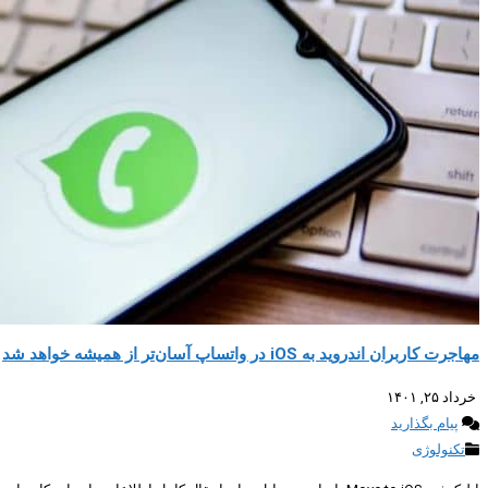
مهاجرت کاربران اندروید به iOS در واتساپ آسان‌تر از همیشه خواهد شد
خرداد ۲۵, ۱۴۰۱
پیام بگذارید
تکنولوژی