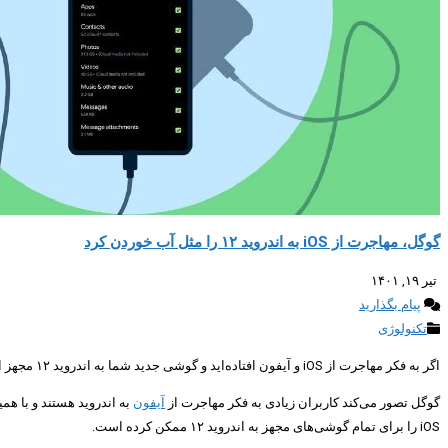
گوگل، مهاجرت از iOS به اندروید ۱۲ را مثل آب خوردن کرد
تیر ۱۹, ۱۴۰۱
پیام بگذارید
تکنولوژی
اگر به فکر مهاجرت از iOS و آیفون افتاده‌اید و گوشی جدید شما به اندروید ۱۲ مجهز است، گوگل با یک اپلیکیشن این کار را مثل آب خوردن کرده است.
گوگل تصور می‌کند کاربران زیادی به فکر مهاجرت از
آیفون
iOS را برای تمام گوشی‌های مجهز به اندروید ۱۲ ممکن کرده است.