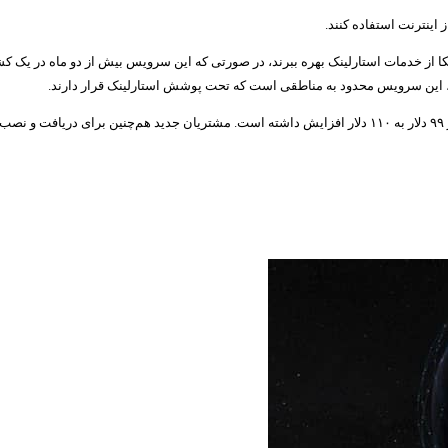
 اینترنت استفاده کنند.
یکا از خدمات استارلینک بهره ببرند، در صورتی که این سرویس بیش از دو ماه در یک
یت، این سرویس محدود به مناطقی است که تحت پوشش استارلینک قرار دارند.