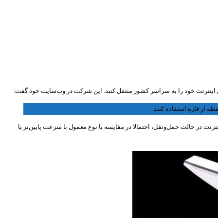
ه‌ از قاره استفاده کنند.
نت در حالت حمل‌ونقل، احتمالا در مقایسه با نوع معمول با سرعت پایین‌تر یا