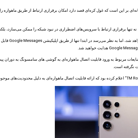
 بر این است که غول کره‌ای قصد دارد امکان برقراری ارتباط از طریق ماهواره را برای
ان نه تنها برقراری ارتباط با سرویس‌های اضطراری در نبود شبکه را ممکن می‌سازد، بلکه 
این قابلیت به ص