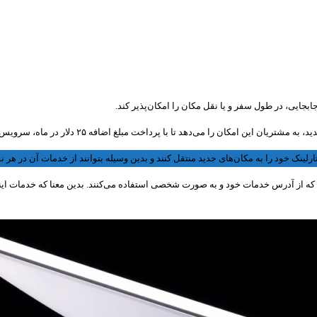
ابجایی، در طول سفر و یا نقل مکان را امکان‌پذیر کند.
بلغ اضافه ۲۵ دلار در ماه، سرویس اینترنت خود را به سراسر کشور منتقل کنند. این شرکت در وب‌سایت خود گفت:
ک خود را به مکان‌های جدید منتقل کنند و بدین وسیله بتوانند از خدمات آن در هر نقط
ت که از آدرس خدمات خود و به صورت شخصی استفاده می‌کنند. بدین معنا که خدمات اینتر