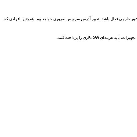
 کشور خارجی فعال باشد، تغییر آدرس سرویس ضروری خواهد بود. هم‌چنین افرادی که