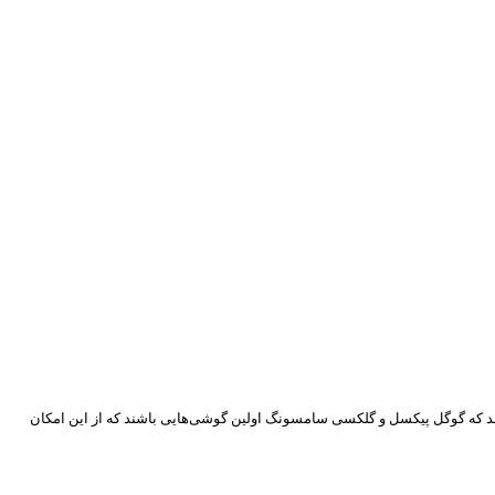
 به نظر می‌رسد که گوگل پیکسل و گلکسی سامسونگ اولین گوشی‌هایی باشند که از این امکان