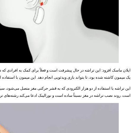
ایلان ماسک افزود: این تراشه در حال پیشرفت است و فعلاً برای کمک به افرادی که دچا
یک میمون کاشته شده بود، تا بتواند بازی ویدئویی انجام دهد. این میمون با استفاده
این تراشه با استفاده از دو هزار الکترودی که به قشر حرکتی مغز متصل می‌شود، سی
است. روند نصب تراشه در مغز نسبتاً ساده است و نورالینک ادعا می‌کند رشته‌های 