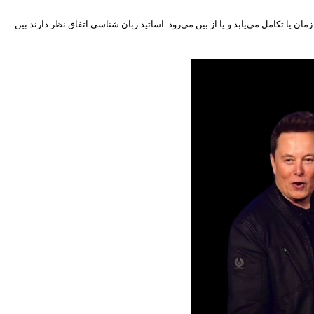
ن یا تکامل می‌یابد و یا از بین می‌رود. اساتید زبان شناسی اتفاق نظر دارند بین