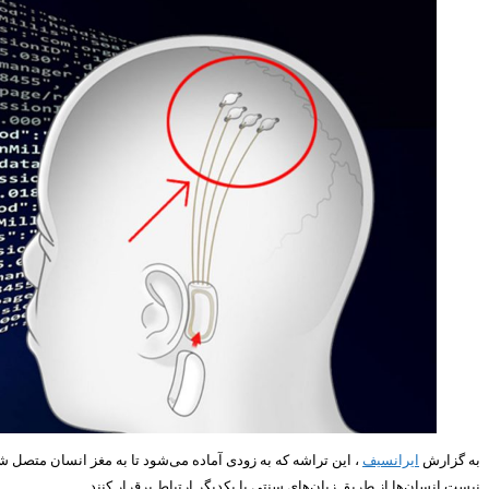
به گزارش
ایرانسیف
نیست انسان‌ها از طریق زبان‌های سنتی با یکدیگر ارتباط برقرار کنند.