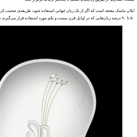
ایلان ماسک معتقد است که اگر از یک زبان جهانی استفاده شود، طریقه‌ی صحبت کردن ما 
۵۰ تا ۹۰ درصد زبان‌هایی که در اوایل قرن بیست و یکم مورد استفاده قرار می‌گیرند به احتمال زیاد تا سال ۲۱۰۰ منسوخ خواهند شد.