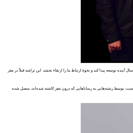
ینده توسعه پیدا کند و نحوۀ ارتباط ما را ارتقاء بخشد. این تراشه قبلاً در مغز
 است، توسط رشته‌هایی به رساناهایی که درون مغز کاشته شده‌اند، متصل شده