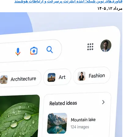
فناوری‌های نوین شبکه؛ آینده اینترنت پرسرعت و ارتباطات هوشمند
مرداد ۱۲, ۱۴۰۵