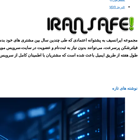
خرید vpn
طول هفته از طریق ایمیل باعث شده است که مشتریان با اطمینان کامل از سرویس های ما استفاده کنند و همین
نوشته های تازه