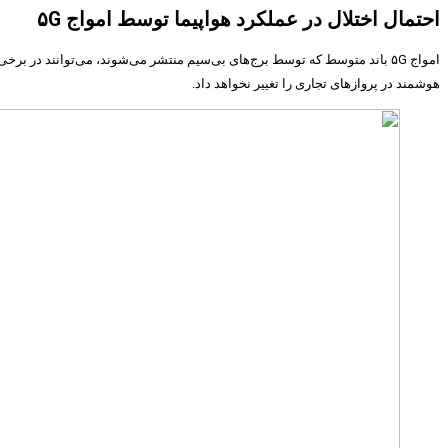
احتمال اختلال در عملکرد هواپیما توسط امواج ۵G
هوشمند در پرواز‌های تجاری را تغییر نخواهد داد.