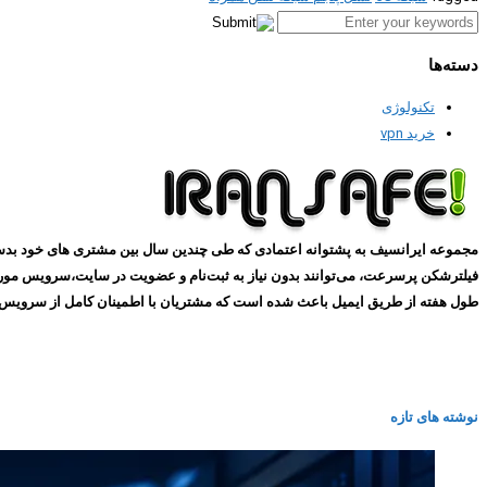
دسته‌ها
تکنولوژی
خرید vpn
طول هفته از طریق ایمیل باعث شده است که مشتریان با اطمینان کامل از سرویس های ما استفاده کنند و همین
نوشته های تازه