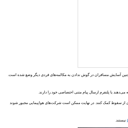
و همچنین آسایش مسافران در گوش ندادن به مکالمه‌های فردی دیگر وضع شده است.
 و پیشگیری از سقوط کمک کنند. در نهایت ممکن است شرکت‌های هواپیمایی مجبور شوند
نیستند.