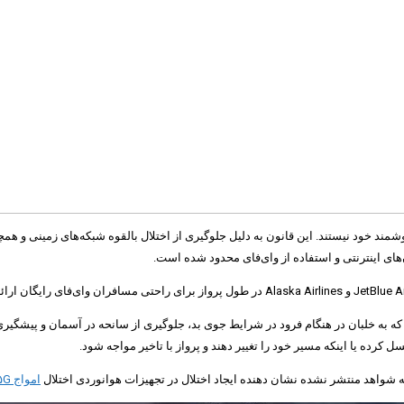
وشمند خود نیستند. این قانون به دلیل جلوگیری از اختلال بالقوه شبکه‌های زمینی 
‌های اینترنتی و استفاده از وای‌فای محدود شده است.
یژگی‌هایی شوند که به خلبان در هنگام فرود در شرایط جوی بد، جلوگیری از سانحه در آسمان
امواج ۵G