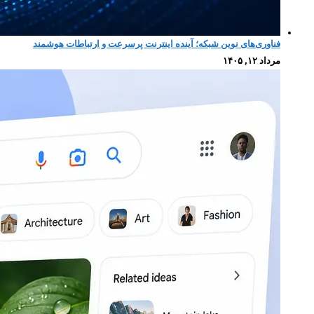
فناوری‌های نوین شبکه؛ آینده اینترنت پرسرعت و ارتباطات هوشمند
مرداد ۱۲, ۱۴۰۵