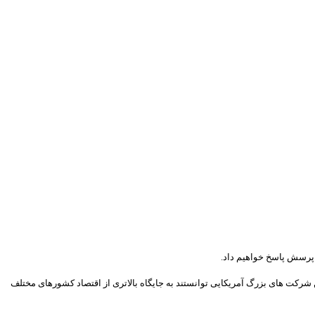
 پرسش پاسخ خواهیم داد.
ن شرکت های بزرگ آمریکایی توانستند به جایگاه بالاتری از اقتصاد کشورهای مختلف