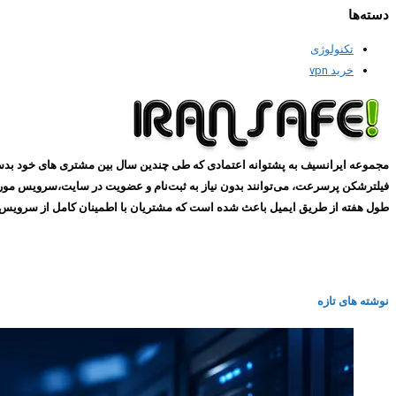
دسته‌ها
تکنولوژی
خرید vpn
طول هفته از طریق ایمیل باعث شده است که مشتریان با اطمینان کامل از سرویس های ما استفاده کنند و همین
نوشته های تازه