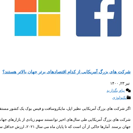
شرکت های بزرگ آمریکایی از کدام اقتصادهای برتر جهان بالاتر هستند؟
تیر ۲۳, ۱۴۰۰
پیام بگذارید
تکنولوژی
اگر شرکت های بزرگ آمریکایی نظیر اپل، مایکروسافت و فیس بوک یک کشور مستقل بودن
شرکت های بزرگ آمریکایی طی سال‌های اخیر توانستند سهم زیادی از بازارهای جهانی ر
جهان برسند. آمارها حاکی از آن است که تا پایان ماه می سال ۲۰۲۱، ارزش حداقل سه شرکت بزرگ آمریکایی ۹۰۰ میلیارد دلار یا بیشتر است.