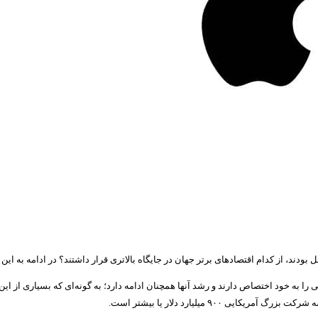
د، از کدام اقتصادهای برتر جهان در جایگاه بالاتری قرار داشتند؟ در ادامه به این
ا به خود اختصاص دارند و رشد آنها همچنان ادامه دارد؛ به گونه‌ای که بسیاری از ای