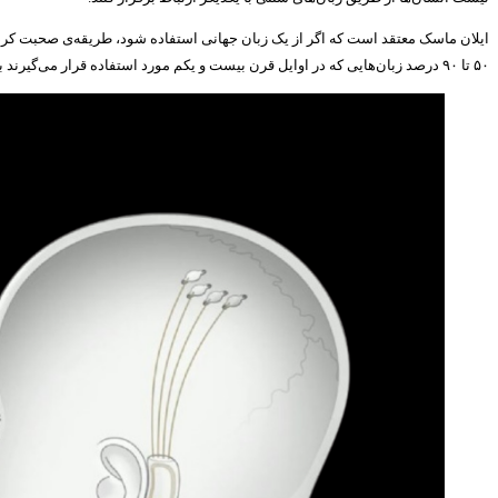
ایلان ماسک معتقد است که اگر از یک زبان جهانی استفاده شود، طریقه‌ی صحبت کردن ما 
۵۰ تا ۹۰ درصد زبان‌هایی که در اوایل قرن بیست و یکم مورد استفاده قرار می‌گیرند به احتمال زیاد تا سال ۲۱۰۰ منسوخ خواهند شد.