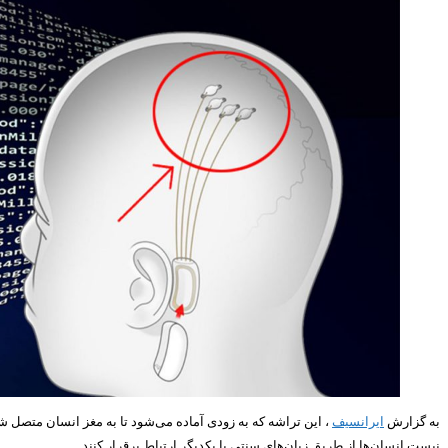
به گزارش
ایرانسیف
نیست انسان‌ها از طریق زبان‌های سنتی با یکدیگر ارتباط برقرار کنند.