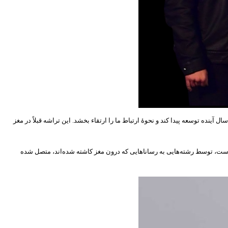
ینده توسعه پیدا کند و نحوۀ ارتباط ما را ارتقاء بخشد. این تراشه قبلاً در مغز
 است، توسط رشته‌هایی به رساناهایی که درون مغز کاشته شده‌اند، متصل شده