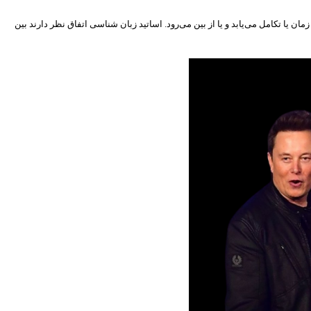
ن یا تکامل می‌یابد و یا از بین می‌رود. اساتید زبان شناسی اتفاق نظر دارند بین