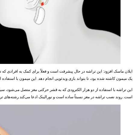
ایلان ماسک افزود: این تراشه در حال پیشرفت است و فعلاً برای کمک به افرادی که دچا
یک میمون کاشته شده بود، تا بتواند بازی ویدئویی انجام دهد. این میمون با استفاده
این تراشه با استفاده از دو هزار الکترودی که به قشر حرکتی مغز متصل می‌شود، سی
است. روند نصب تراشه در مغز نسبتاً ساده است و نورالینک ادعا می‌کند رشته‌های 