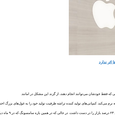
اثر ندارد
 که فقط خودشان می‌توانند انجام دهند، از گزند این مشکل در امانند.
رم می‌کند. کمپانی‌های تولید کننده تراشه ظرفیت تولید خود را به غول‌های بزرگ اخ