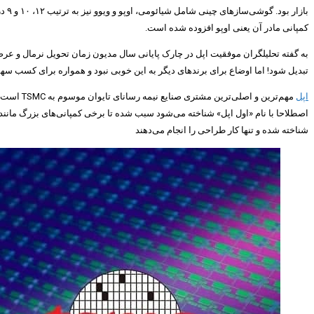
کمپانی مادر آن یعنی اوپو افزوده شده است.
به گفته تحلیلگران موفقیت اپل در چارک پایانی سال مدیون زمان تحویل نرمال و عرض
تبدیل شود! اما اوضاع برای برندهای دیگر به این خوبی نبود و همواره برای کسب سهمیه
اپل
مهم‌ترین
شناخته شده و تنها کار طراحی را انجام می‌دهند