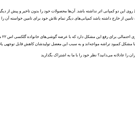
این دو کمپانی اثر نداشته باشد. آن‌ها محصولات خود را بدون تاخیر و پیش از دیگر کم
مین از خارج داشته باشد کمپانی‌های دیگر تمام تلاش خود برای تامین خواسته آن را م
گفته
ز با مشکل کمبود تراشه مواجه‌اند و به سبب این معضل تولیدشان کاهش قابل توجهی یا
 را عادلانه می‌دانید؟ نظر خود را با ما به اشتراک بگذارید