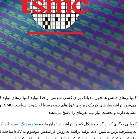
می
مشابه دارند و نخست نیاز تیم نقره‌ای را پاسخ می‌دهند.
کمپانی دیگری که از گزند مشکل کمبود تراشه در امان مانده
سامسونگ
هاینیکس (یک کمپانی تراشه‌ساز دیگر کره‌ای) این تجهیزات را دریافت کرده‌اند.