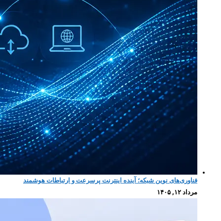
فناوری‌های نوین شبکه؛ آینده اینترنت پرسرعت و ارتباطات هوشمند
مرداد ۱۲, ۱۴۰۵