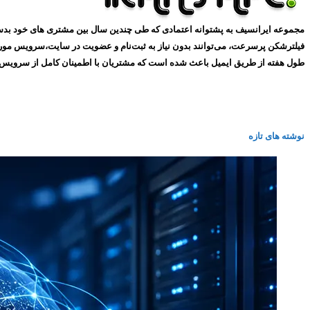
طول هفته از طریق ایمیل باعث شده است که مشتریان با اطمینان کامل از سرویس های ما استفاده کنند و همین
نوشته های تازه