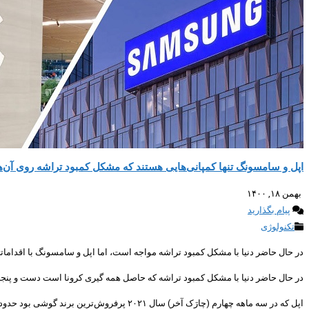
اپل و سامسونگ تنها کمپانی‌هایی هستند که مشکل کمبود تراشه روی آن‌ها 
بهمن ۱۸, ۱۴۰۰
پیام بگذارید
تکنولوژی
در حال حاضر دنیا با مشکل کمبود تراشه مواجه است، اما اپل و سامسونگ با اقداماتی
در حال حاضر دنیا با مشکل کمبود تراشه که حاصل همه گیری کرونا است دست و پنجه ن