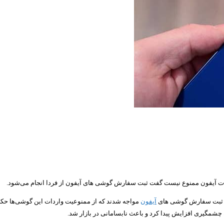
ردات آیفون ممنوع نیست گفت ثبت سفارش گوشی های آیفون از فردا انجام می‌شود.
در ثبت سفارش گوشی های
آیفون
مواجه شدند که از ممنوعیت واردات این گوشی‌ها حکای
مگیری افزایش پیدا کرد و باعث نابسامانی در بازار شد.