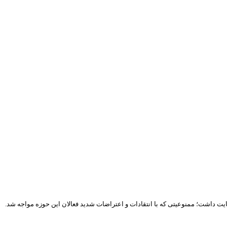
ت داشت؛ ممنوعیتی که با انتقادات و اعتراضات شدید فعالان این حوزه مواجه شد.