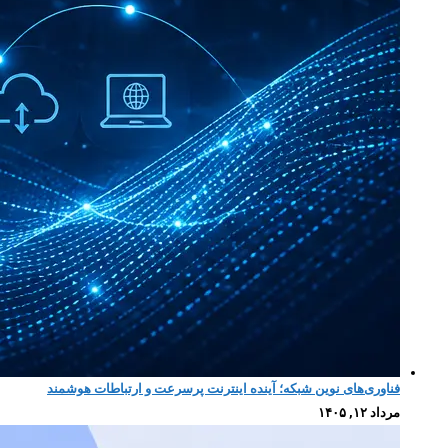
فناوری‌های نوین شبکه؛ آینده اینترنت پرسرعت و ارتباطات هوشمند
مرداد ۱۲, ۱۴۰۵