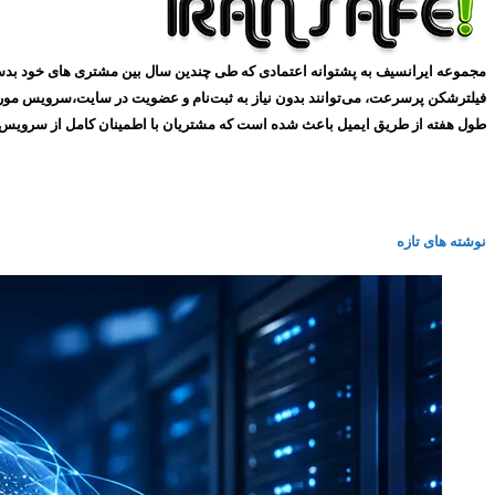
طول هفته از طریق ایمیل باعث شده است که مشتریان با اطمینان کامل از سرویس های ما استفاده کنند و همین
نوشته های تازه