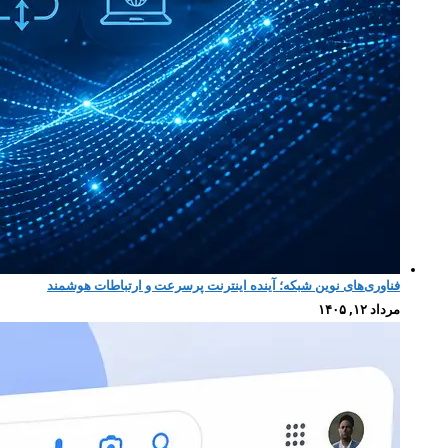
فناوری‌های نوین شبکه؛ آینده اینترنت پرسرعت و ارتباطات هوشمند
مرداد ۱۲, ۱۴۰۵