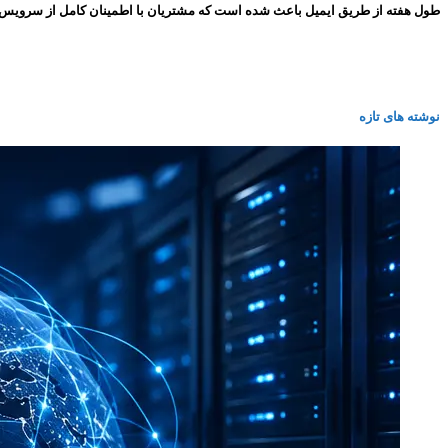
طول هفته از طریق ایمیل باعث شده است که مشتریان با اطمینان کامل از سرویس های ما استفاده کنند و همین
نوشته های تازه