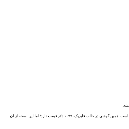
پرو مکس است. همین گوشی در حالت فابریک، ۱۰۹۹ دلار قیمت دارد؛ اما این نسخه از آن