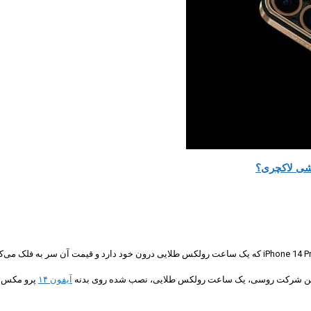
ورد این شرکت روسی، یک ساعت رولکس طلایی، نصب شده روی بدنه
آیفون ۱۴