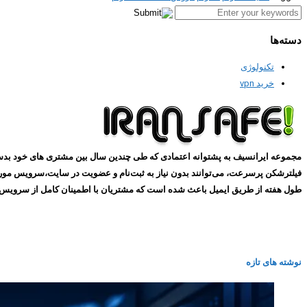
دسته‌ها
تکنولوژی
خرید vpn
طول هفته از طریق ایمیل باعث شده است که مشتریان با اطمینان کامل از سرویس های ما استفاده کنند و همین
نوشته های تازه