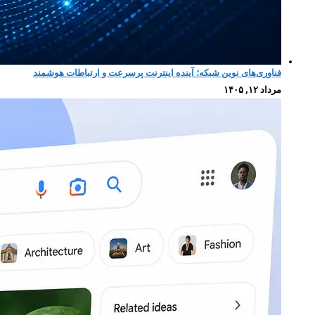
فناوری‌های نوین شبکه؛ آینده اینترنت پرسرعت و ارتباطات هوشمند
مرداد ۱۲, ۱۴۰۵