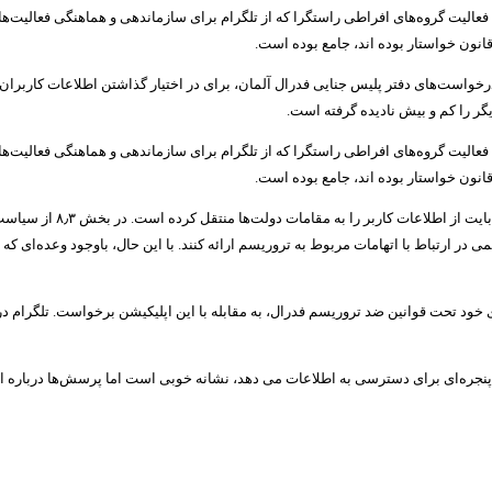
فعالیت گروه‌های افراطی راستگرا که از تلگرام برای سازماندهی و هماهنگی فعالیت‌ها
انون خواستار بوده اند، جامع بوده است.
رخواست‌های دفتر پلیس جنایی فدرال آلمان، برای در اختیار گذاشتن اطلاعات کاربران
گر را کم و بیش نادیده گرفته است.
فعالیت گروه‌های افراطی راستگرا که از تلگرام برای سازماندهی و هماهنگی فعالیت‌ها
انون خواستار بوده اند، جامع بوده است.
 که حکمی در ارتباط با اتهامات مربوط به تروریسم ارائه کنند. با این حال، باوجود وعده‌ای
نجره‌ای برای دسترسی به اطلاعات می دهد، نشانه خوبی است اما پرسش‌ها درباره این