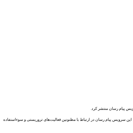
رویس پیام رسان منتشر کرد.
ن این سرویس پیام رسان در ارتباط با مظنونین فعالیت‌های تروریستی و سوءاستفاده