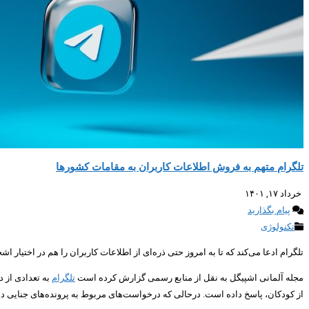
تلگرام متهم به فروش اطلاعات کاربران به مقامات کشورها
خرداد ۱۷, ۱۴۰۱
پیام بگذارید
تکنولوژی
تلگرام ادعا می‌کند که تا به امروز حتی ذره‌ای از اطلاعات کاربران را هم در اختیا
مجله آلمانی اشپیگل به نقل از منابع رسمی گزارش کرده است
تلگرام
به تعدادی از 
از کودکان، پاسخ داده است. درحالی که درخواست‌های مربوط به پرونده‌های جنایی دی