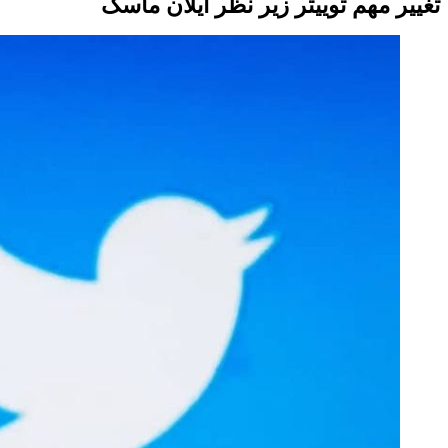
تغییر مهم توییتر زیر نظر ایلان ماسک