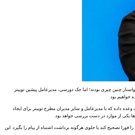
ز خواستار چنین چیزی بودند؛ اما جک دورسی، مدیرعامل پیشین توییتر
 خواهیم بود.
 ماسک وعده داده که با مدیرعامل و سایر مدیران مطرح توییتر برای ایجاد
ها یکی از موارد در دست بررسی خواهد بود.
 را فورا تصحیح کند یا جلوی هرگونه برداشت اشتباه از پیام را بگیرد. این