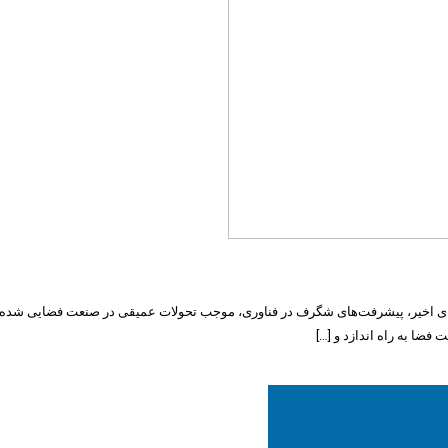
ای اخیر، پیشرفت‌های شگرف در فناوری، موجب تحولات عمیقی در صنعت فضایی شده‌اند.
فضا به راه اندازد و […]