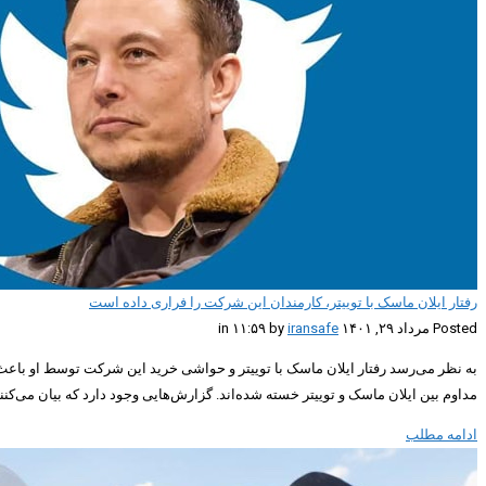
رفتار ایلان ماسک با توییتر، کارمندان این شرکت را فراری داده است
Posted مرداد ۲۹, ۱۴۰۱ in ۱۱:۵۹ by
iransafe
مداوم بین ایلان ماسک و توییتر خسته شده‌اند. گزارش‌هایی وجود دارد که بیان می‌کنند
ادامه مطلب