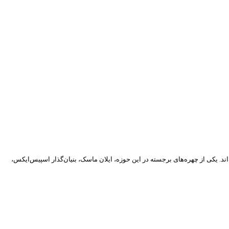
 یکی از چهره‌های برجسته در این حوزه، ایلان ماسک، بنیان‌گذار اسپیس‌ایکس،